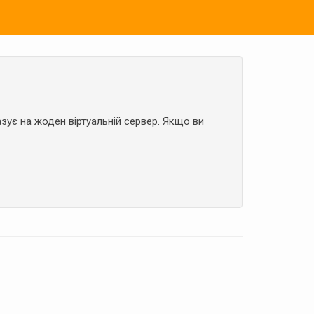
зує на жоден віртуальній сервер. Якщо ви